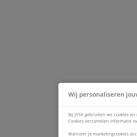
Wij personaliseren jou
Bij JYSK gebruiken we cookies en
Cookies verzamelen informatie ove
Wanneer je marketingcookies acce