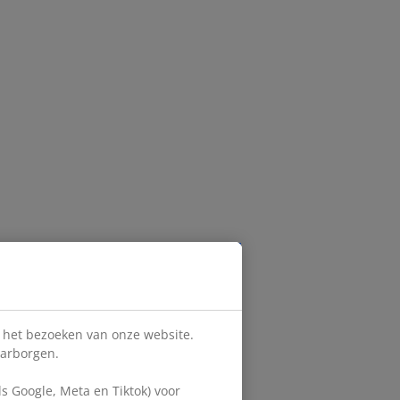
s het bezoeken van onze website.
aarborgen.
 Google, Meta en Tiktok) voor