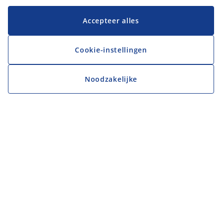
Accepteer alles
Cookie-instellingen
Noodzakelijke