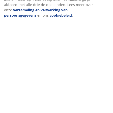
akkoord met alle drie de doeleinden. Lees meer over
onze
verzameling en verwerking van
persoonsgegevens
en ons
cookiebeleid
.