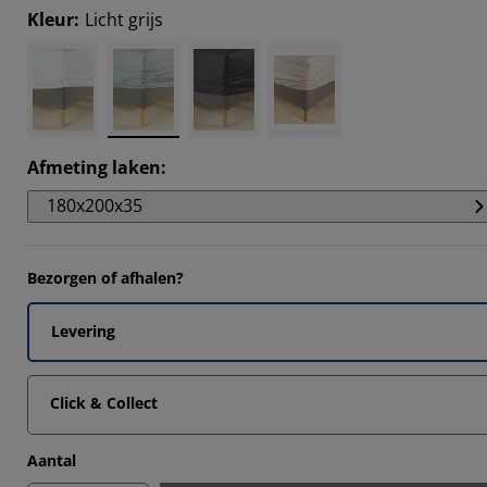
Kleur
:
Licht grijs
Afmeting laken
:
180x200x35
Bezorgen of afhalen?
Levering
Click & Collect
Aantal