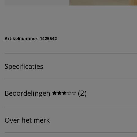
Artikelnummer: 1425542
Specificaties
(
2
)
Beoordelingen
Over het merk