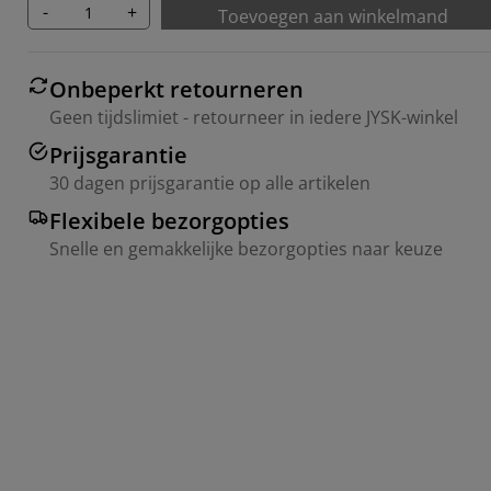
-
+
Toevoegen aan winkelmand
Onbeperkt retourneren
Geen tijdslimiet - retourneer in iedere JYSK-winkel
Prijsgarantie
30 dagen prijsgarantie op alle artikelen
Flexibele bezorgopties
Snelle en gemakkelijke bezorgopties naar keuze