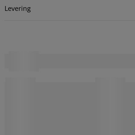
Levering