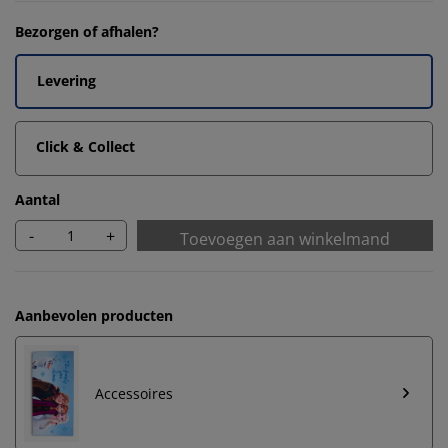
Bezorgen of afhalen?
Levering
Click & Collect
Aantal
-
+
Toevoegen aan winkelmand
Aanbevolen producten
Accessoires