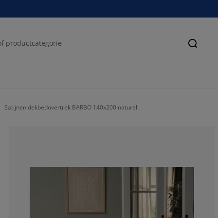
Zoeke
Satijnen dekbedovertrek BARBO 140x200 naturel