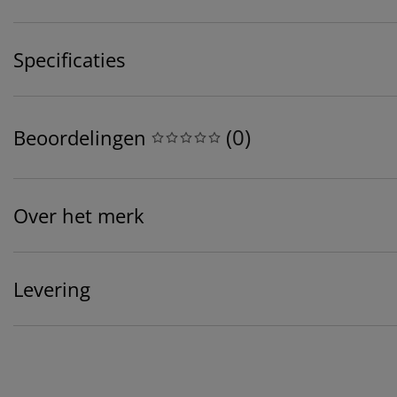
Specificaties
(
0
)
Beoordelingen
Over het merk
Levering