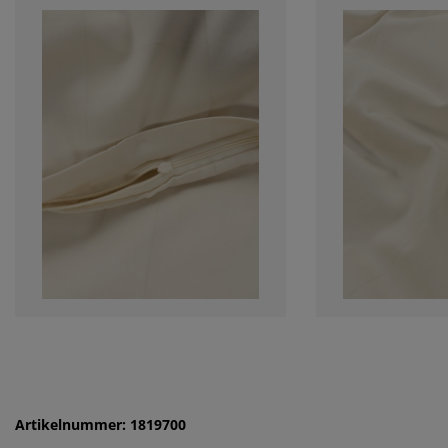
Artikelnummer: 1819700