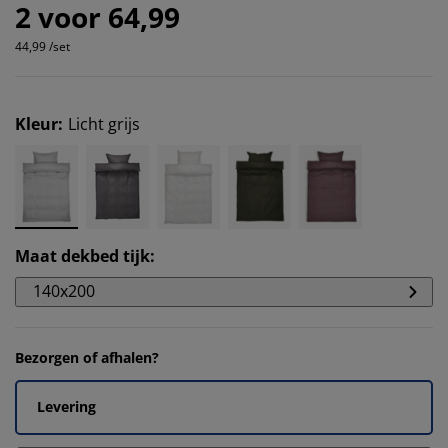
2 voor 64,99
44,99 /set
Kleur
:
Licht grijs
Maat dekbed tijk
:
140x200
Bezorgen of afhalen?
Levering