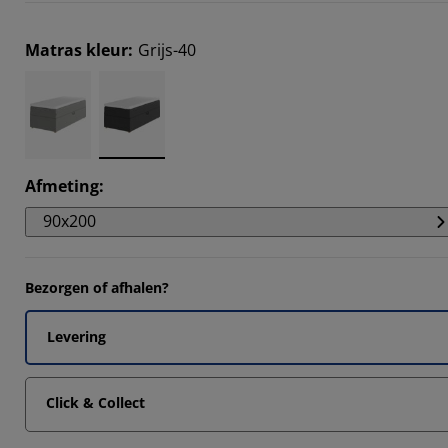
Matras kleur
:
Grijs-40
Afmeting
:
90x200
Bezorgen of afhalen?
Levering
Click & Collect