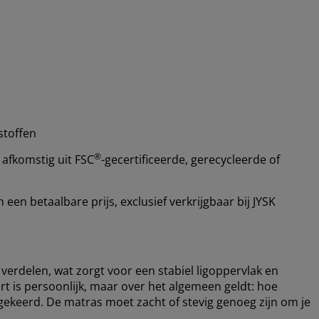
stoffen
®
 afkomstig uit FSC
-gecertificeerde, gerecycleerde of
en betaalbare prijs, exclusief verkrijgbaar bij JYSK
verdelen, wat zorgt voor een stabiel ligoppervlak en
 is persoonlijk, maar over het algemeen geldt: hoe
gekeerd. De matras moet zacht of stevig genoeg zijn om je