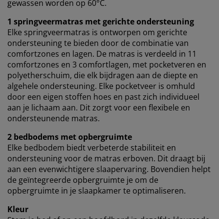
gewassen worden op 60°C.
1 springveermatras met gerichte ondersteuning
Elke springveermatras is ontworpen om gerichte
ondersteuning te bieden door de combinatie van
comfortzones en lagen. De matras is verdeeld in 11
comfortzones en 3 comfortlagen, met pocketveren en
polyetherschuim, die elk bijdragen aan de diepte en
algehele ondersteuning. Elke pocketveer is omhuld
door een eigen stoffen hoes en past zich individueel
aan je lichaam aan. Dit zorgt voor een flexibele en
ondersteunende matras.
2 bedbodems met opbergruimte
Elke bedbodem biedt verbeterde stabiliteit en
ondersteuning voor de matras erboven. Dit draagt ​​bij
aan een evenwichtigere slaapervaring. Bovendien helpt
de geïntegreerde opbergruimte je om de
opbergruimte in je slaapkamer te optimaliseren.
Kleur