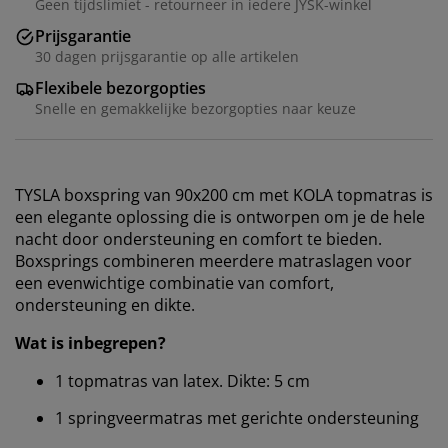
Geen tijdslimiet - retourneer in iedere JYSK-winkel
Prijsgarantie
30 dagen prijsgarantie op alle artikelen
Flexibele bezorgopties
Snelle en gemakkelijke bezorgopties naar keuze
TYSLA boxspring van 90x200 cm met KOLA topmatras is
een elegante oplossing die is ontworpen om je de hele
nacht door ondersteuning en comfort te bieden.
Boxsprings combineren meerdere matraslagen voor
een evenwichtige combinatie van comfort,
ondersteuning en dikte.
Wat is inbegrepen?
1 topmatras van latex. Dikte: 5 cm
1 springveermatras met gerichte ondersteuning