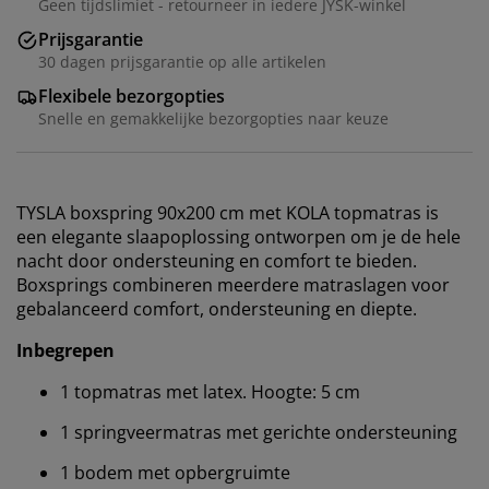
Geen tijdslimiet - retourneer in iedere JYSK-winkel
Prijsgarantie
30 dagen prijsgarantie op alle artikelen
Flexibele bezorgopties
Snelle en gemakkelijke bezorgopties naar keuze
TYSLA boxspring 90x200 cm met KOLA topmatras is
een elegante slaapoplossing ontworpen om je de hele
nacht door ondersteuning en comfort te bieden.
Boxsprings combineren meerdere matraslagen voor
gebalanceerd comfort, ondersteuning en diepte.
Inbegrepen
1 topmatras met latex. Hoogte: 5 cm
1 springveermatras met gerichte ondersteuning
1 bodem met opbergruimte