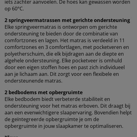
iets zachter aanvoelen. De hoes kan gewassen worden
op 60°C.
2 springveermatrassen met gerichte ondersteuning
Elke springveermatras is ontworpen om gerichte
ondersteuning te bieden door de combinatie van
comfortzones en lagen. Het matras is verdeeld in 11
comfortzones en 3 comfortlagen, met pocketveren en
polyetherschuim, die elk bijdragen aan de diepte en
algehele ondersteuning. Elke pocketveer is omhuld
door een eigen stoffen hoes en past zich individueel
aan je lichaam aan. Dit zorgt voor een flexibele en
ondersteunende matras.
2 bedbodems met opbergruimte
Elke bedbodem biedt verbeterde stabiliteit en
ondersteuning voor het matras erboven. Dit draagt ​​bij
aan een evenwichtigere slaapervaring. Bovendien helpt
de geïntegreerde opbergruimte je om de
opbergruimte in jouw slaapkamer te optimaliseren.