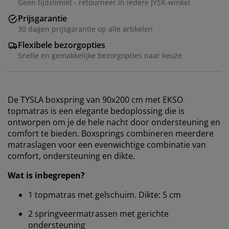
Geen tijdslimiet - retourneer in iedere JYSK-winkel
Prijsgarantie
30 dagen prijsgarantie op alle artikelen
Flexibele bezorgopties
Snelle en gemakkelijke bezorgopties naar keuze
De TYSLA boxspring van 90x200 cm met EKSO
topmatras is een elegante bedoplossing die is
ontworpen om je de hele nacht door ondersteuning en
comfort te bieden. Boxsprings combineren meerdere
matraslagen voor een evenwichtige combinatie van
comfort, ondersteuning en dikte.
Wat is inbegrepen?
1 topmatras met gelschuim. Dikte: 5 cm
2 springveermatrassen met gerichte
ondersteuning