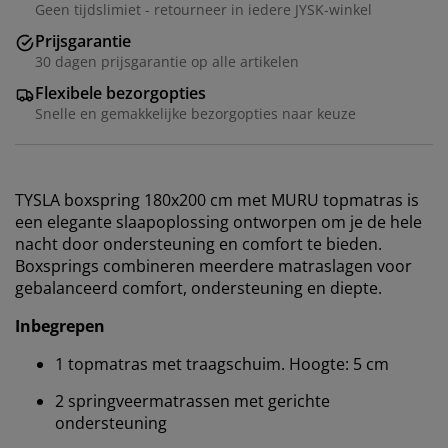
Geen tijdslimiet - retourneer in iedere JYSK-winkel
Prijsgarantie
30 dagen prijsgarantie op alle artikelen
Flexibele bezorgopties
Snelle en gemakkelijke bezorgopties naar keuze
TYSLA boxspring 180x200 cm met MURU topmatras is
een elegante slaapoplossing ontworpen om je de hele
nacht door ondersteuning en comfort te bieden.
Boxsprings combineren meerdere matraslagen voor
gebalanceerd comfort, ondersteuning en diepte.
Inbegrepen
1 topmatras met traagschuim. Hoogte: 5 cm
2 springveermatrassen met gerichte
ondersteuning