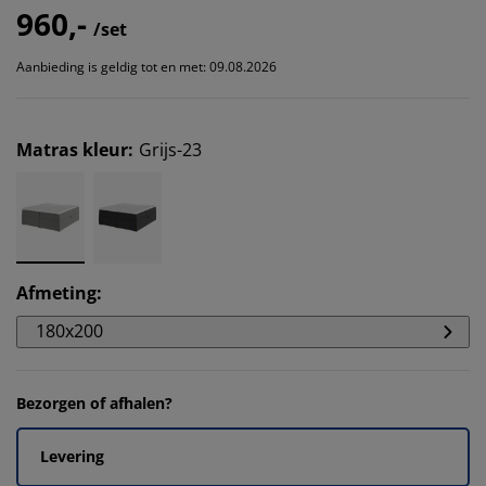
960,-
/set
Aanbieding is geldig tot en met: 09.08.2026
Matras kleur
:
Grijs-23
Afmeting
:
180x200
Bezorgen of afhalen?
Levering