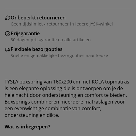
Onbeperkt retourneren
Geen tijdslimiet - retourneer in iedere JYSK-winkel
Prijsgarantie
30 dagen prijsgarantie op alle artikelen
Flexibele bezorgopties
Snelle en gemakkelijke bezorgopties naar keuze
TYSLA boxspring van 160x200 cm met KOLA topmatras
is een elegante oplossing die is ontworpen om je de
hele nacht door ondersteuning en comfort te bieden.
Boxsprings combineren meerdere matraslagen voor
een evenwichtige combinatie van comfort,
ondersteuning en dikte.
Wat is inbegrepen?