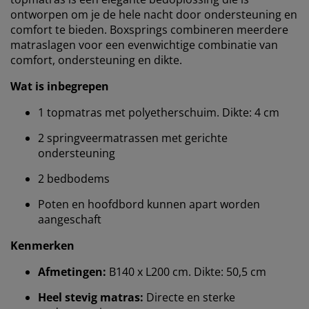
ontworpen om je de hele nacht door ondersteuning en
comfort te bieden. Boxsprings combineren meerdere
matraslagen voor een evenwichtige combinatie van
comfort, ondersteuning en dikte.
Wat is inbegrepen
1 topmatras met polyetherschuim. Dikte: 4 cm
2 springveermatrassen met gerichte
ondersteuning
2 bedbodems
Poten en hoofdbord kunnen apart worden
aangeschaft
Kenmerken
Afmetingen:
B140 x L200 cm. Dikte: 50,5 cm
Heel stevig matras:
Directe en sterke