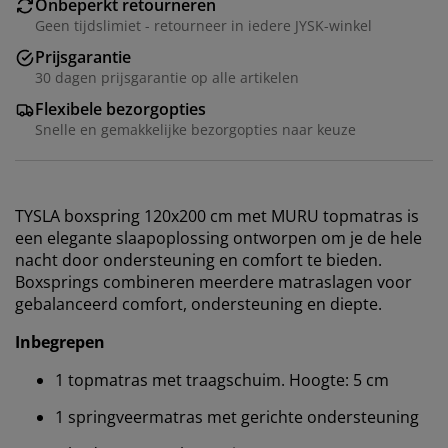
Onbeperkt retourneren
Geen tijdslimiet - retourneer in iedere JYSK-winkel
Prijsgarantie
30 dagen prijsgarantie op alle artikelen
Flexibele bezorgopties
Snelle en gemakkelijke bezorgopties naar keuze
TYSLA boxspring 120x200 cm met MURU topmatras is
een elegante slaapoplossing ontworpen om je de hele
nacht door ondersteuning en comfort te bieden.
Boxsprings combineren meerdere matraslagen voor
gebalanceerd comfort, ondersteuning en diepte.
Inbegrepen
1 topmatras met traagschuim. Hoogte: 5 cm
1 springveermatras met gerichte ondersteuning