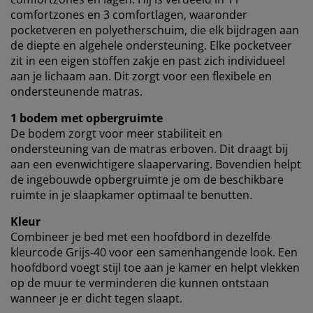
comfortzones en 3 comfortlagen, waaronder
pocketveren en polyetherschuim, die elk bijdragen aan
de diepte en algehele ondersteuning. Elke pocketveer
zit in een eigen stoffen zakje en past zich individueel
aan je lichaam aan. Dit zorgt voor een flexibele en
ondersteunende matras.
1 bodem met opbergruimte
De bodem zorgt voor meer stabiliteit en
ondersteuning van de matras erboven. Dit draagt bij
aan een evenwichtigere slaapervaring. Bovendien helpt
de ingebouwde opbergruimte je om de beschikbare
ruimte in je slaapkamer optimaal te benutten.
Kleur
Combineer je bed met een hoofdbord in dezelfde
kleurcode Grijs-40 voor een samenhangende look. Een
hoofdbord voegt stijl toe aan je kamer en helpt vlekken
op de muur te verminderen die kunnen ontstaan
wanneer je er dicht tegen slaapt.