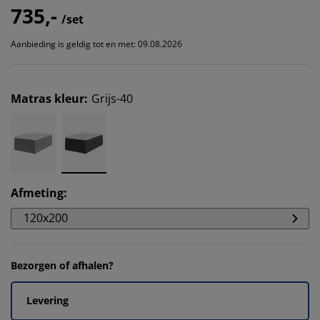
735,-
/set
Aanbieding is geldig tot en met: 09.08.2026
Matras kleur
:
Grijs-40
Afmeting
:
120x200
Bezorgen of afhalen?
Levering