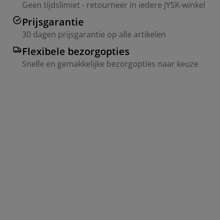
Geen tijdslimiet - retourneer in iedere JYSK-winkel
Prijsgarantie
30 dagen prijsgarantie op alle artikelen
Flexibele bezorgopties
Snelle en gemakkelijke bezorgopties naar keuze