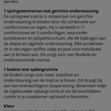
worden.
1 springveermatras met gerichte ondersteuning
De springveermatras is ontworpen om gerichte
ondersteuning te bieden door de combinatie van
comfortzones en lagen. Hij is verdeeld in 11
comfortzones en 3 comfortlagen, waaronder
pocketveren en polyetherschuim, die elk bijdragen aan
de diepte en algehele ondersteuning. Elke pocketveer
zit in een eigen stoffen zakje en past zich individueel
aan je lichaam aan. Dit zorgt voor een flexibele en
ondersteunende matras.
1 bodem met opbergruimte
De bodem zorgt voor meer stabiliteit en
ondersteuning van de matras erboven. Dit draagt bij
aan een evenwichtigere slaapervaring. Bovendien helpt
de ingebouwde opbergruimte je om de beschikbare
ruimte in je slaapkamer optimaal te benutten.
Kleur