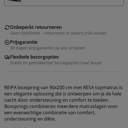
Onbeperkt retourneren
Geen tijdslimiet - retourneer in iedere JYSK-winkel
Prijsgarantie
30 dagen prijsgarantie op alle artikelen
Flexibele bezorgopties
Snelle en gemakkelijke bezorgopties naar keuze
REIPA boxspring van 90x200 cm met RESA topmatras is
een elegante oplossing die is ontworpen om je de hele
nacht door ondersteuning en comfort te bieden.
Boxsprings combineren meerdere matraslagen voor
een evenwichtige combinatie van comfort,
ondersteuning en dikte.