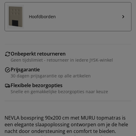
Hoofdborden
Onbeperkt retourneren
Geen tijdslimiet - retourneer in iedere JYSK-winkel
Prijsgarantie
30 dagen prijsgarantie op alle artikelen
Flexibele bezorgopties
Snelle en gemakkelijke bezorgopties naar keuze
NEVLA boxspring 90x200 cm met MURU topmatras is
een elegante slaapoplossing ontworpen om je de hele
nacht door ondersteuning en comfort te bieden.