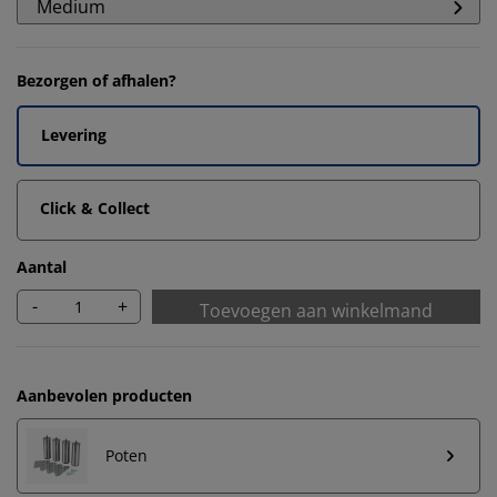
Medium
Bezorgen of afhalen?
Levering
Click & Collect
Aantal
-
+
Toevoegen aan winkelmand
Aanbevolen producten
Poten