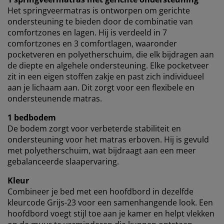
Het springveermatras is ontworpen om gerichte
ondersteuning te bieden door de combinatie van
comfortzones en lagen. Hij is verdeeld in 7
comfortzones en 3 comfortlagen, waaronder
pocketveren en polyetherschuim, die elk bijdragen aan
de diepte en algehele ondersteuning. Elke pocketveer
zit in een eigen stoffen zakje en past zich individueel
aan je lichaam aan. Dit zorgt voor een flexibele en
ondersteunende matras.
1 bedbodem
De bodem zorgt voor verbeterde stabiliteit en
ondersteuning voor het matras erboven. Hij is gevuld
met polyetherschuim, wat bijdraagt aan een meer
gebalanceerde slaapervaring.
Kleur
Combineer je bed met een hoofdbord in dezelfde
kleurcode Grijs-23 voor een samenhangende look. Een
hoofdbord voegt stijl toe aan je kamer en helpt vlekken