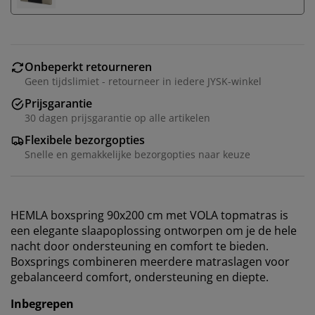
Onbeperkt retourneren
Geen tijdslimiet - retourneer in iedere JYSK-winkel
Prijsgarantie
30 dagen prijsgarantie op alle artikelen
Flexibele bezorgopties
Snelle en gemakkelijke bezorgopties naar keuze
HEMLA boxspring 90x200 cm met VOLA topmatras is
een elegante slaapoplossing ontworpen om je de hele
nacht door ondersteuning en comfort te bieden.
Boxsprings combineren meerdere matraslagen voor
gebalanceerd comfort, ondersteuning en diepte.
Inbegrepen