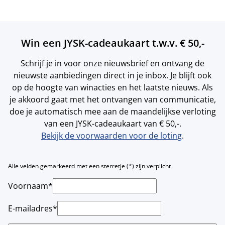
Win een JYSK-cadeaukaart t.w.v. € 50,-
Schrijf je in voor onze nieuwsbrief en ontvang de
nieuwste aanbiedingen direct in je inbox. Je blijft ook
op de hoogte van winacties en het laatste nieuws. Als
je akkoord gaat met het ontvangen van communicatie,
doe je automatisch mee aan de maandelijkse verloting
van een JYSK-cadeaukaart van € 50,-.
Bekijk de voorwaarden voor de loting
.
Alle velden gemarkeerd met een sterretje (*) zijn verplicht
Voornaam*
E-mailadres*