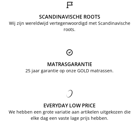
SCANDINAVISCHE ROOTS
Wij zijn wereldwijd vertegenwoordigd met Scandinavische
roots.
MATRASGARANTIE
25 jaar garantie op onze GOLD matrassen.
EVERYDAY LOW PRICE
We hebben een grote variatie aan artikelen uitgekozen die
elke dag een vaste lage prijs hebben.