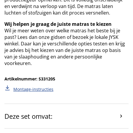
en verdwijnt na verloop van tijd. De matras laten
luchten of stofzuigen kan dit proces versnellen.
Wij helpen je graag de juiste matras te kiezen
Wil je meer weten over welke matras het beste bij je
past? Lees dan onze gidsen of bezoek je lokale JYSK
winkel. Daar kan je verschillende opties testen en krijg
je advies bij het kiezen van de juiste matras op basis
van je slaaphouding en andere persoonlijke
voorkeuren.
Artikelnummer: S331205
Montage-instructies
Deze set omvat: