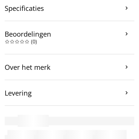
Specificaties
Beoordelingen
(
0
)
Over het merk
Levering