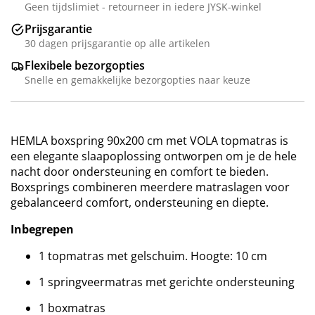
Geen tijdslimiet - retourneer in iedere JYSK-winkel
Prijsgarantie
30 dagen prijsgarantie op alle artikelen
Flexibele bezorgopties
Snelle en gemakkelijke bezorgopties naar keuze
HEMLA boxspring 90x200 cm met VOLA topmatras is
een elegante slaapoplossing ontworpen om je de hele
nacht door ondersteuning en comfort te bieden.
Boxsprings combineren meerdere matraslagen voor
gebalanceerd comfort, ondersteuning en diepte.
Inbegrepen
1 topmatras met gelschuim. Hoogte: 10 cm
1 springveermatras met gerichte ondersteuning
1 boxmatras