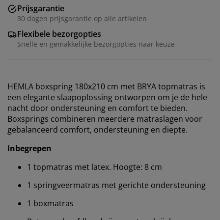
Prijsgarantie
30 dagen prijsgarantie op alle artikelen
Flexibele bezorgopties
Snelle en gemakkelijke bezorgopties naar keuze
HEMLA boxspring 180x210 cm met BRYA topmatras is
een elegante slaapoplossing ontworpen om je de hele
nacht door ondersteuning en comfort te bieden.
Boxsprings combineren meerdere matraslagen voor
gebalanceerd comfort, ondersteuning en diepte.
Inbegrepen
1 topmatras met latex. Hoogte: 8 cm
1 springveermatras met gerichte ondersteuning
1 boxmatras