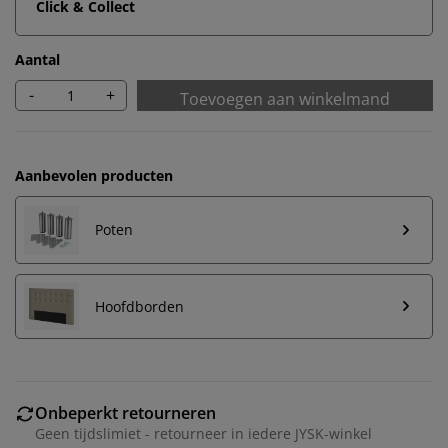
Click & Collect
Aantal
-
+
Toevoegen aan winkelmand
Aanbevolen producten
Poten
Hoofdborden
Onbeperkt retourneren
Geen tijdslimiet - retourneer in iedere JYSK-winkel