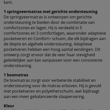
kant.
1 springveermatras met gerichte ondersteuning
De springveermatras is ontworpen om gerichte
ondersteuning te bieden door de combinatie van
comfortzones en lagen. Hij is verdeeld in 5
comfortzones en 3 comfortlagen, waaronder adaptieve
pocketveren en Comfort+ schuim, die elk bijdragen aan
de diepte en algehele ondersteuning. Adaptieve
pocketveren hebben een hoog aantal windingen. Dit
ontwerp zorgt ervoor dat de veer haar stevigheid
geleidelijker aan kan aanpassen voor een consistente
ondersteuning.
1 boxmatras
De boxmatras zorgt voor verbeterde stabiliteit en
ondersteuning voor de matras erboven. Hij is gevuld
met pocketveren en polyetherschuim, wat bijdraagt
aan een meer gebalanceerde slaapervaring.
Kleur