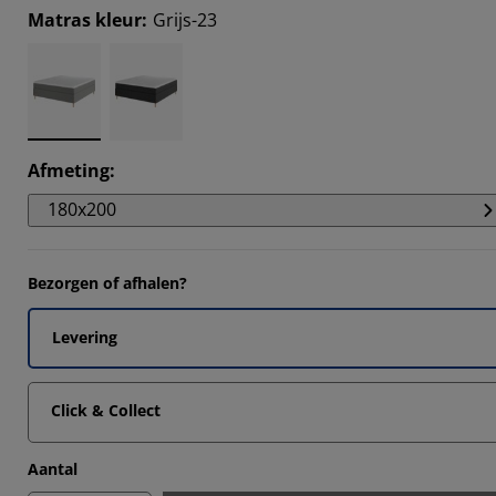
Matras kleur
:
Grijs-23
Afmeting
:
180x200
Bezorgen of afhalen?
Levering
Click & Collect
Aantal