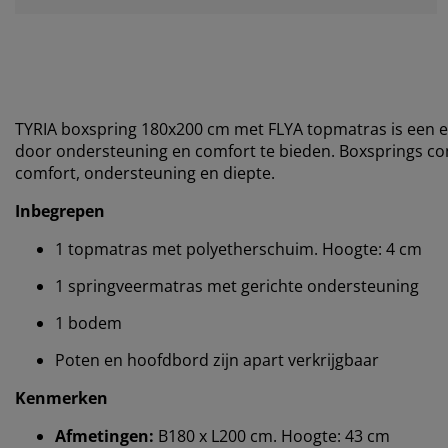
TYRIA boxspring 180x200 cm met FLYA topmatras is een e
door ondersteuning en comfort te bieden. Boxsprings 
comfort, ondersteuning en diepte.
Inbegrepen
1 topmatras met polyetherschuim. Hoogte: 4 cm
1 springveermatras met gerichte ondersteuning
1 bodem
Poten en hoofdbord zijn apart verkrijgbaar
Kenmerken
Afmetingen:
B180 x L200 cm. Hoogte: 43 cm