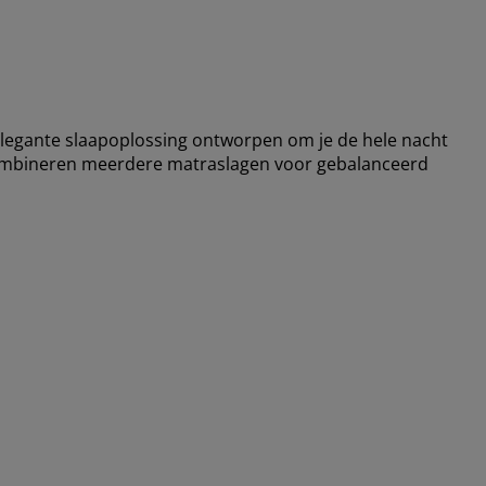
legante slaapoplossing ontworpen om je de hele nacht
combineren meerdere matraslagen voor gebalanceerd