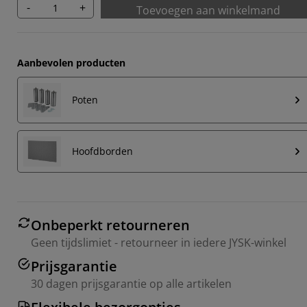
-
+
Toevoegen aan winkelmand
Aanbevolen producten
Poten
Hoofdborden
Onbeperkt retourneren
Geen tijdslimiet - retourneer in iedere JYSK-winkel
Prijsgarantie
30 dagen prijsgarantie op alle artikelen