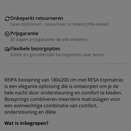
Onbeperkt retourneren
Geen tijdslimiet - retourneer in iedere JYSK-winkel
Prijsgarantie
30 dagen prijsgarantie op alle artikelen
Flexibele bezorgopties
Snelle en gemakkelijke bezorgopties naar keuze
REIPA boxspring van 180x200 cm met RESA topmatras
is een elegante oplossing die is ontworpen om je de
hele nacht door ondersteuning en comfort te bieden.
Boxsprings combineren meerdere matraslagen voor
een evenwichtige combinatie van comfort,
ondersteuning en dikte.
Wat is inbegrepen?