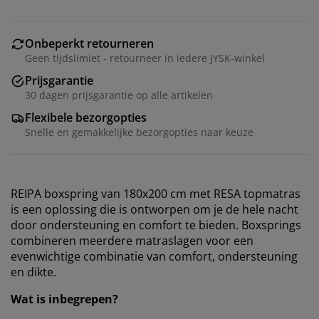
Onbeperkt retourneren
Geen tijdslimiet - retourneer in iedere JYSK-winkel
Prijsgarantie
30 dagen prijsgarantie op alle artikelen
Flexibele bezorgopties
Snelle en gemakkelijke bezorgopties naar keuze
REIPA boxspring van 180x200 cm met RESA topmatras
is een oplossing die is ontworpen om je de hele nacht
door ondersteuning en comfort te bieden. Boxsprings
combineren meerdere matraslagen voor een
evenwichtige combinatie van comfort, ondersteuning
en dikte.
Wat is inbegrepen?