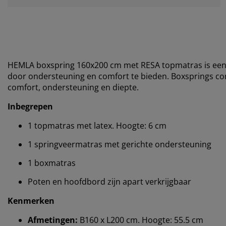
HEMLA boxspring 160x200 cm met RESA topmatras is een 
door ondersteuning en comfort te bieden. Boxsprings 
comfort, ondersteuning en diepte.
Inbegrepen
1 topmatras met latex. Hoogte: 6 cm
1 springveermatras met gerichte ondersteuning
1 boxmatras
Poten en hoofdbord zijn apart verkrijgbaar
Kenmerken
Afmetingen:
B160 x L200 cm. Hoogte: 55.5 cm