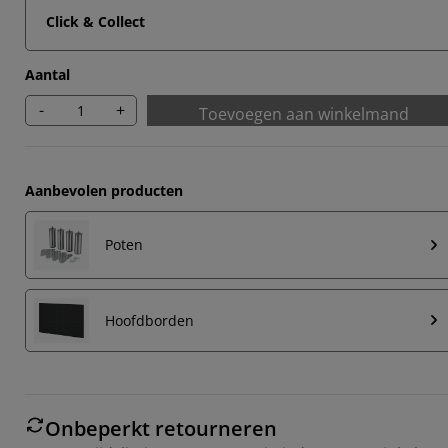
Click & Collect
Aantal
-
+
Toevoegen aan winkelmand
Aanbevolen producten
Poten
Hoofdborden
Onbeperkt retourneren