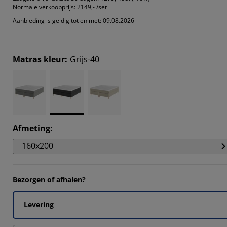
Normale verkoopprijs:
2149,- /set
Aanbieding is geldig tot en met: 09.08.2026
Matras kleur
:
Grijs-40
Afmeting
:
160x200
Bezorgen of afhalen?
Levering