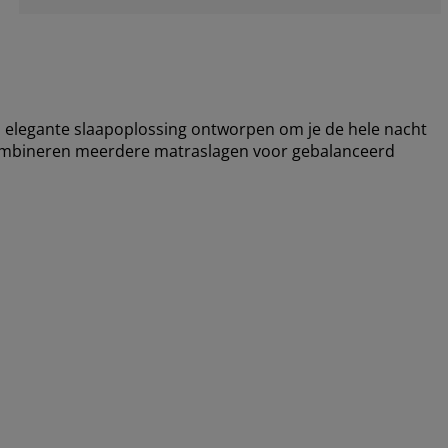
elegante slaapoplossing ontworpen om je de hele nacht
combineren meerdere matraslagen voor gebalanceerd