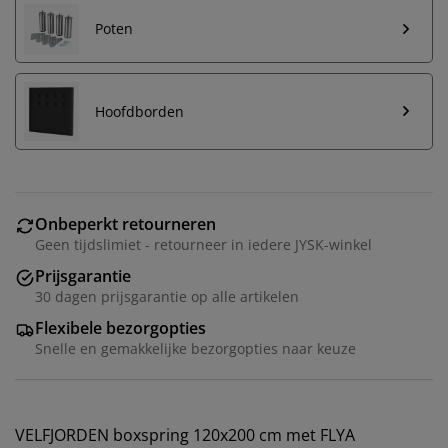
Poten
Hoofdborden
Onbeperkt retourneren
Geen tijdslimiet - retourneer in iedere JYSK-winkel
Prijsgarantie
30 dagen prijsgarantie op alle artikelen
Flexibele bezorgopties
Snelle en gemakkelijke bezorgopties naar keuze
VELFJORDEN boxspring 120x200 cm met FLYA