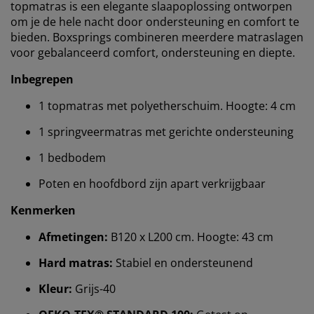
topmatras is een elegante slaapoplossing ontworpen
om je de hele nacht door ondersteuning en comfort te
bieden. Boxsprings combineren meerdere matraslagen
voor gebalanceerd comfort, ondersteuning en diepte.
Inbegrepen
1 topmatras met polyetherschuim. Hoogte: 4 cm
1 springveermatras met gerichte ondersteuning
1 bedbodem
Poten en hoofdbord zijn apart verkrijgbaar
Kenmerken
Afmetingen:
B120 x L200 cm. Hoogte: 43 cm
Hard matras:
Stabiel en ondersteunend
Kleur:
Grijs-40
Wij personaliseren jouw ervaring