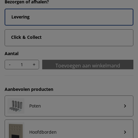
Bezorgen of afhalen?
Levering
Click & Collect
Aantal
-
+
Toevoegen aan winkelmand
Aanbevolen producten
Poten
Hoofdborden