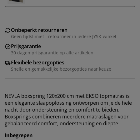
Onbeperkt retourneren
Geen tijdslimiet - retourneer in iedere JYSK-winkel
Prijsgarantie
30 dagen prijsgarantie op alle artikelen
Flexibele bezorgopties
Snelle en gemakkelijke bezorgopties naar keuze
NEVLA boxspring 120x200 cm met EKSO topmatras is
een elegante slaapoplossing ontworpen om je de hele
nacht door ondersteuning en comfort te bieden.
Boxsprings combineren meerdere matraslagen voor
gebalanceerd comfort, ondersteuning en diepte.
Inbegrepen