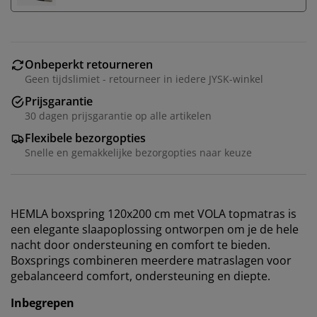
Onbeperkt retourneren
Geen tijdslimiet - retourneer in iedere JYSK-winkel
Prijsgarantie
30 dagen prijsgarantie op alle artikelen
Flexibele bezorgopties
Snelle en gemakkelijke bezorgopties naar keuze
HEMLA boxspring 120x200 cm met VOLA topmatras is
een elegante slaapoplossing ontworpen om je de hele
nacht door ondersteuning en comfort te bieden.
Boxsprings combineren meerdere matraslagen voor
gebalanceerd comfort, ondersteuning en diepte.
Inbegrepen