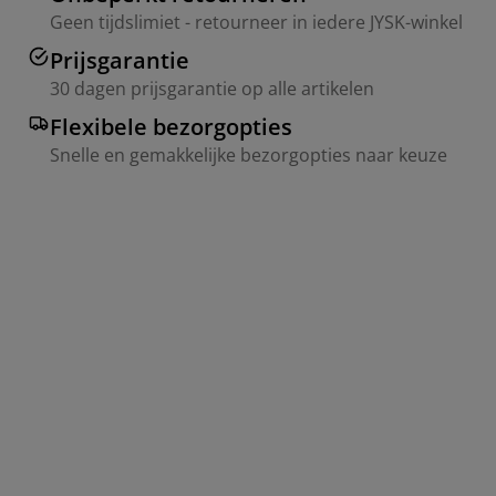
Geen tijdslimiet - retourneer in iedere JYSK-winkel
Prijsgarantie
30 dagen prijsgarantie op alle artikelen
Flexibele bezorgopties
Snelle en gemakkelijke bezorgopties naar keuze