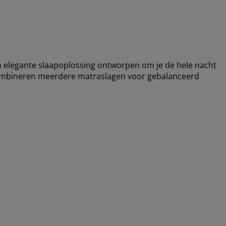
elegante slaapoplossing ontworpen om je de hele nacht
combineren meerdere matraslagen voor gebalanceerd