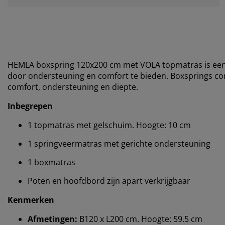
HEMLA boxspring 120x200 cm met VOLA topmatras is een 
door ondersteuning en comfort te bieden. Boxsprings 
comfort, ondersteuning en diepte.
Inbegrepen
1 topmatras met gelschuim. Hoogte: 10 cm
1 springveermatras met gerichte ondersteuning
1 boxmatras
Poten en hoofdbord zijn apart verkrijgbaar
Kenmerken
Afmetingen:
B120 x L200 cm. Hoogte: 59.5 cm