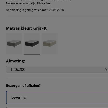
Normale verkoopprijs:
1849,- /set
Aanbieding is geldig tot en met: 09.08.2026
Matras kleur
:
Grijs-40
Afmeting
:
120x200
Bezorgen of afhalen?
Levering