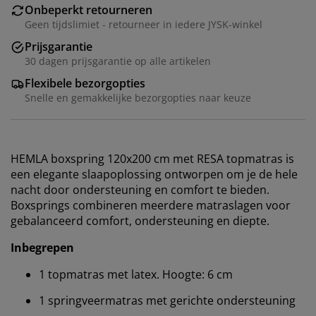
Onbeperkt retourneren
Geen tijdslimiet - retourneer in iedere JYSK-winkel
Prijsgarantie
30 dagen prijsgarantie op alle artikelen
Flexibele bezorgopties
Snelle en gemakkelijke bezorgopties naar keuze
HEMLA boxspring 120x200 cm met RESA topmatras is
een elegante slaapoplossing ontworpen om je de hele
nacht door ondersteuning en comfort te bieden.
Boxsprings combineren meerdere matraslagen voor
gebalanceerd comfort, ondersteuning en diepte.
Inbegrepen
1 topmatras met latex. Hoogte: 6 cm
1 springveermatras met gerichte ondersteuning