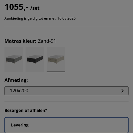
1055,-
/set
Aanbieding is geldig tot en met: 16.08.2026
Matras kleur
:
Zand-91
Afmeting
:
120x200
Bezorgen of afhalen?
Levering