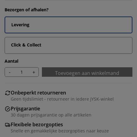
Bezorgen of afhalen?
Levering
Click & Collect
Aantal
-
+
Toevoegen aan winkelmand
Onbeperkt retourneren
Geen tijdslimiet - retourneer in iedere JYSK-winkel
Prijsgarantie
30 dagen prijsgarantie op alle artikelen
Flexibele bezorgopties
Snelle en gemakkelijke bezorgopties naar keuze