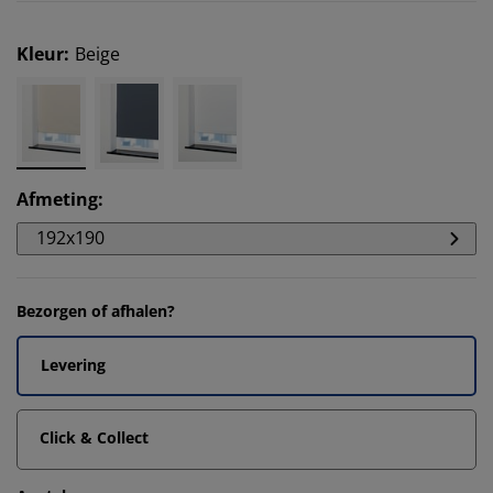
Kleur
:
Beige
Afmeting
:
192x190
Bezorgen of afhalen?
Levering
Click & Collect