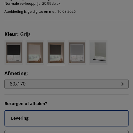
Normale verkoopprijs:
20,99 /stuk
Aanbieding is geldig tot en met: 16.08.2026
Kleur
:
Grijs
Afmeting
:
80x170
Bezorgen of afhalen?
Levering