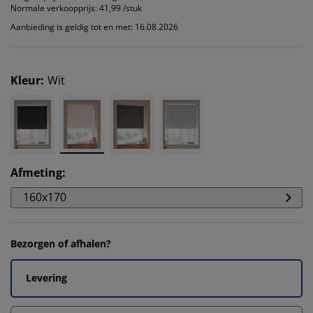
Normale verkoopprijs:
41,99 /stuk
Aanbieding is geldig tot en met: 16.08.2026
Kleur
:
Wit
Afmeting
:
160x170
Bezorgen of afhalen?
Levering