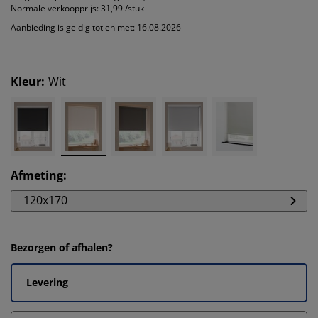
Normale verkoopprijs:
31,99 /stuk
Aanbieding is geldig tot en met: 16.08.2026
Kleur
:
Wit
Afmeting
:
120x170
Bezorgen of afhalen?
Levering