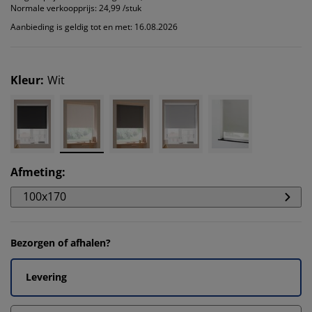
Normale verkoopprijs:
24,99 /stuk
Aanbieding is geldig tot en met: 16.08.2026
Kleur
:
Wit
Afmeting
:
100x170
Bezorgen of afhalen?
Levering