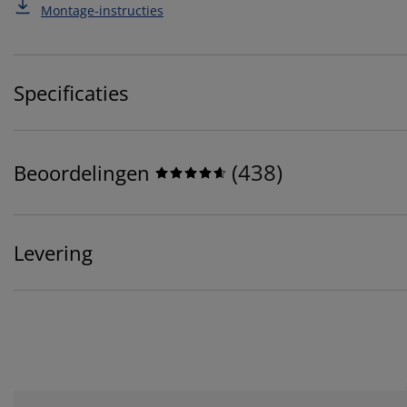
Montage-instructies
Specificaties
(
438
)
Beoordelingen
Levering