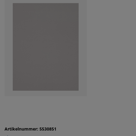
Artikelnummer: 5530851