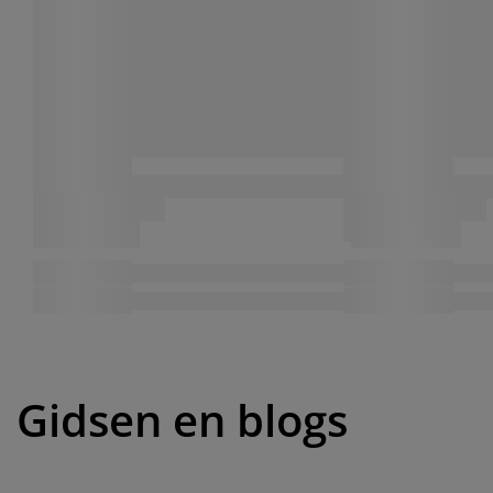
Gidsen en blogs