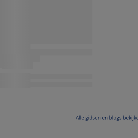
Alle gidsen en blogs bekijk