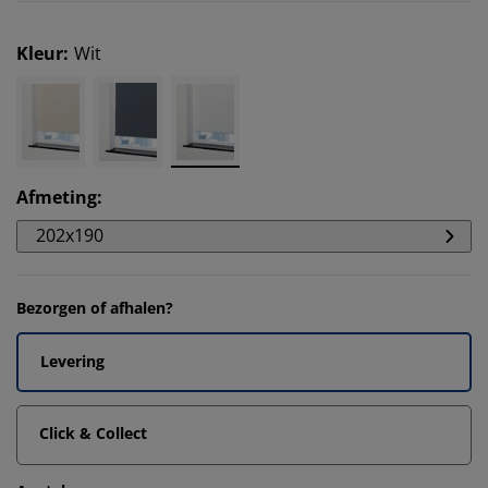
Kleur
:
Wit
Afmeting
:
202x190
Bezorgen of afhalen?
Levering
Click & Collect