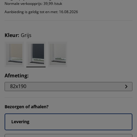
Normale verkoopprijs:
39,99 /stuk
Aanbieding is geldig tot en met: 16.08.2026
Kleur
:
Grijs
Afmeting
:
82x190
Bezorgen of afhalen?
Levering