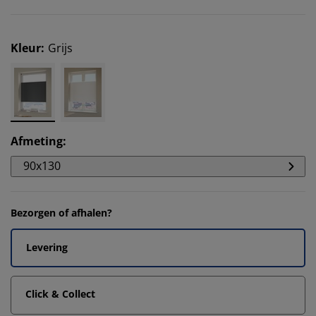
Kleur
:
Grijs
Afmeting
:
90x130
Bezorgen of afhalen?
Levering
Click & Collect