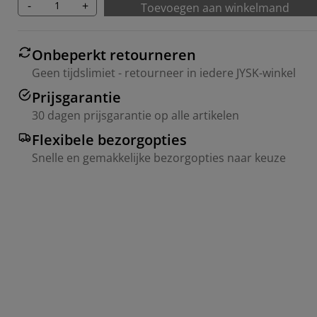
-
+
Toevoegen aan winkelmand
Onbeperkt retourneren
Geen tijdslimiet - retourneer in iedere JYSK-winkel
Prijsgarantie
30 dagen prijsgarantie op alle artikelen
Flexibele bezorgopties
Snelle en gemakkelijke bezorgopties naar keuze