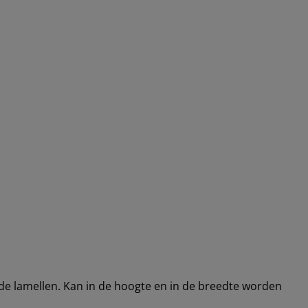
nde lamellen. Kan in de hoogte en in de breedte worden