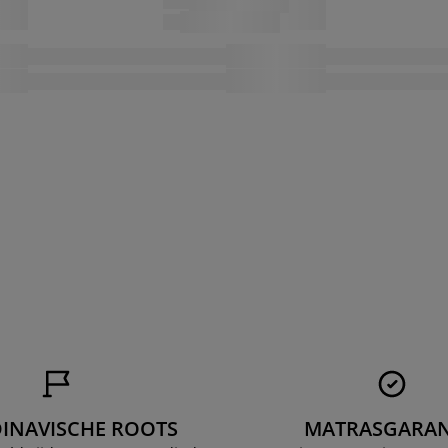
INAVISCHE ROOTS
MATRASGARAN