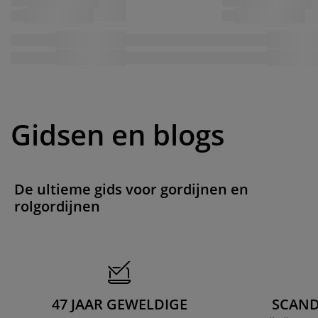
Gidsen en blogs
De ultieme gids voor gordijnen en
rolgordijnen
47 JAAR GEWELDIGE
SCAND