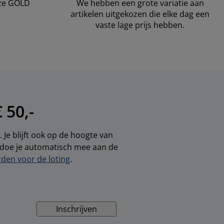
nze GOLD
We hebben een grote variatie aan
artikelen uitgekozen die elke dag een
vaste lage prijs hebben.
 50,-
 Je blijft ook op de hoogte van
, doe je automatisch mee aan de
den voor de loting
.
Inschrijven