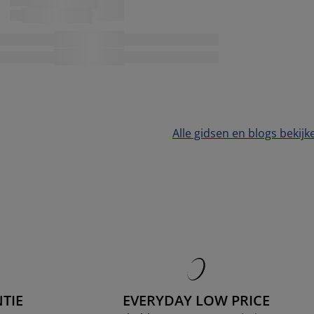
Alle gidsen en blogs bekijk
TIE
EVERYDAY LOW PRICE