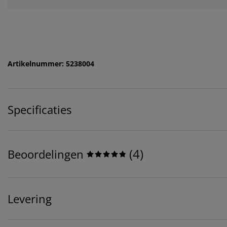
Artikelnummer: 5238004
Specificaties
(
4
)
Beoordelingen
Levering