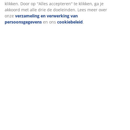
klikken. Door op ''Alles accepteren'' te klikken, ga je
akkoord met alle drie de doeleinden. Lees meer over
onze
verzameling en verwerking van
persoonsgegevens
en ons
cookiebeleid
.