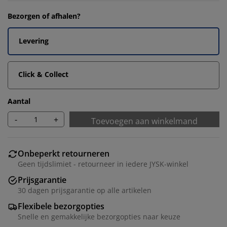
Bezorgen of afhalen?
Levering
Click & Collect
Aantal
-
+
Toevoegen aan winkelmand
Onbeperkt retourneren
Geen tijdslimiet - retourneer in iedere JYSK-winkel
Prijsgarantie
30 dagen prijsgarantie op alle artikelen
Flexibele bezorgopties
Snelle en gemakkelijke bezorgopties naar keuze