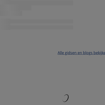
Alle gidsen en blogs bekijk