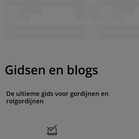
Gidsen en blogs
De ultieme gids voor gordijnen en
rolgordijnen