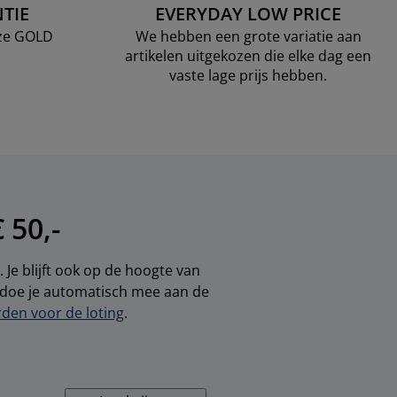
TIE
EVERYDAY LOW PRICE
nze GOLD
We hebben een grote variatie aan
artikelen uitgekozen die elke dag een
vaste lage prijs hebben.
 50,-
 Je blijft ook op de hoogte van
, doe je automatisch mee aan de
den voor de loting
.