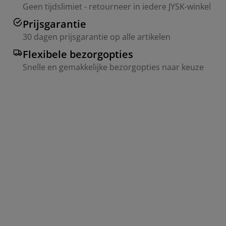
Geen tijdslimiet - retourneer in iedere JYSK-winkel
Prijsgarantie
30 dagen prijsgarantie op alle artikelen
Flexibele bezorgopties
Snelle en gemakkelijke bezorgopties naar keuze