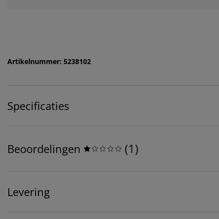
Artikelnummer: 5238102
Specificaties
(
1
)
Beoordelingen
Levering