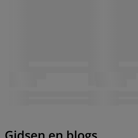
Gidsen en blogs