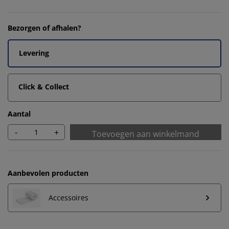
Bezorgen of afhalen?
Levering
Click & Collect
Aantal
-
+
Toevoegen aan winkelmand
Aanbevolen producten
Accessoires