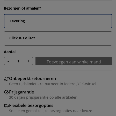
Bezorgen of afhalen?
Levering
Click & Collect
Aantal
-
+
Toevoegen aan winkelmand
Onbeperkt retourneren
Geen tijdslimiet - retourneer in iedere JYSK-winkel
Prijsgarantie
30 dagen prijsgarantie op alle artikelen
Flexibele bezorgopties
Snelle en gemakkelijke bezorgopties naar keuze