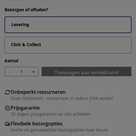
Bezorgen of afhalen?
Levering
Click & Collect
Aantal
-
+
Toevoegen aan winkelmand
Onbeperkt retourneren
Geen tijdslimiet - retourneer in iedere JYSK-winkel
Prijsgarantie
30 dagen prijsgarantie op alle artikelen
Flexibele bezorgopties
Snelle en gemakkelijke bezorgopties naar keuze